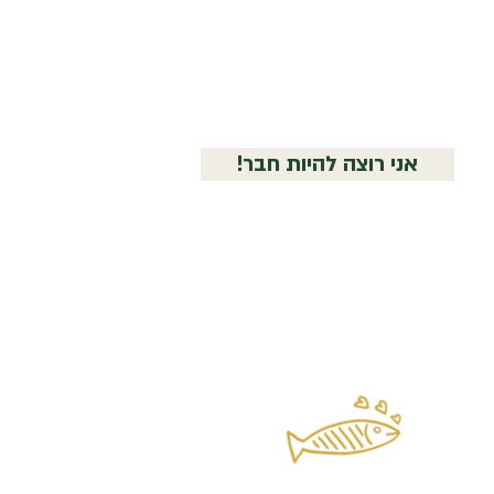
!אני רוצה להיות חבר
O